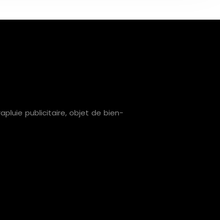
luie publicitaire, objet de bien-