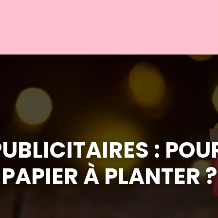
PUBLICITAIRES : POU
PAPIER À PLANTER ?