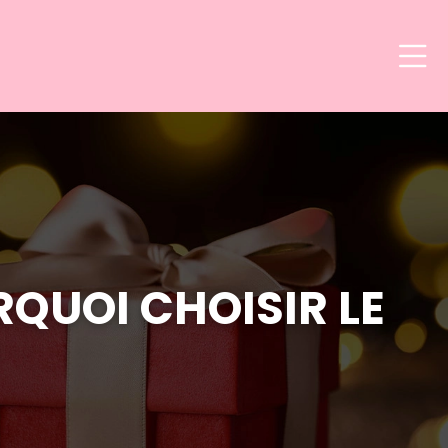
RQUOI CHOISIR LE