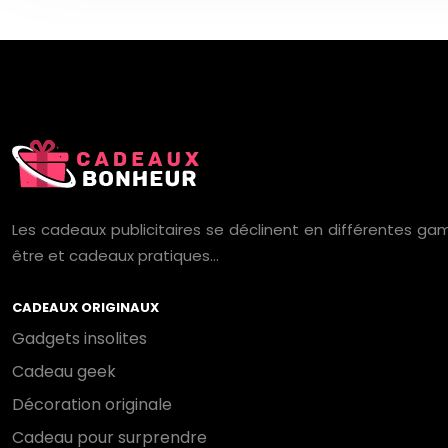
Les cadeaux publicitaires se déclinent en différentes gam
être et cadeaux pratiques…
CADEAUX ORIGINAUX
Gadgets insolites
Cadeau geek
Décoration originale
Cadeau pour surprendre