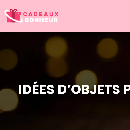
IDÉES D’OBJETS 