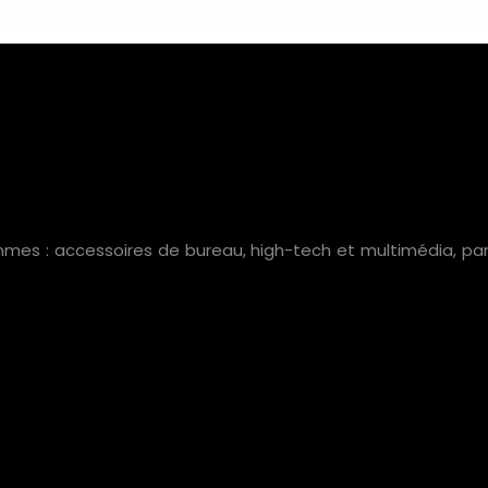
mes : accessoires de bureau, high-tech et multimédia, parap