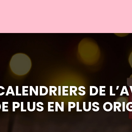
 CALENDRIERS DE L’A
E PLUS EN PLUS OR