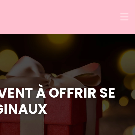
VENT À OFFRIR SE
IGINAUX