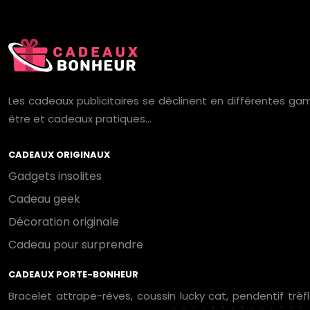
Les cadeaux publicitaires se déclinent en différentes gam
être et cadeaux pratiques…
CADEAUX ORIGINAUX
Gadgets insolites
Cadeau geek
Décoration originale
Cadeau pour surprendre
CADEAUX PORTE-BONHEUR
Bracelet attrape-rêves, coussin lucky cat, pendentif trèf