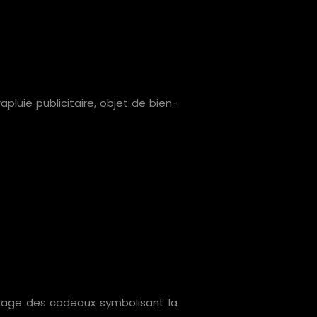
luie publicitaire, objet de bien-
tourage des cadeaux symbolisant la